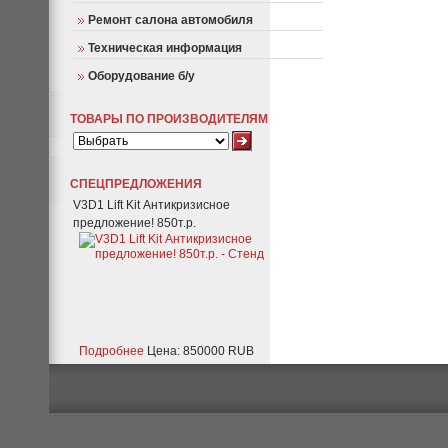
Ремонт салона автомобиля
Техническая информация
Оборудование б/у
ТОВАРЫ ПО ПРОИЗВОДИТЕЛЯМ
СПЕЦПРЕДЛОЖЕНИЯ
V3D1 Lift Kit Антикризисное
предложение! 850т.р.
Подробнее
Цена: 850000 RUB