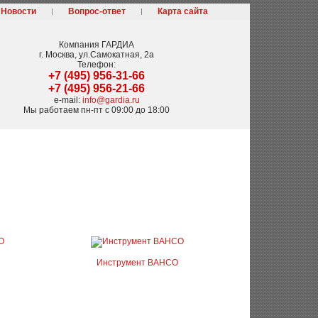
Новости
Вопрос-ответ
Карта сайта
Компания
ГАРДИА
г. Москва
,
ул.Самокатная, 2а
Телефон:
+7 (495) 956-31-66
+7 (495) 956-21-66
e-mail:
info@gardia.ru
Мы работаем
пн-пт с 09:00 до 18:00
Инструмент BAHCO