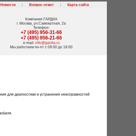
Новости
Вопрос-ответ
Карта сайта
Компания
ГАРДИА
г. Москва
,
ул.Самокатная, 2а
Телефон:
+7 (495) 956-31-66
+7 (495) 956-21-66
e-mail:
info@gardia.ru
Мы работаем
пн-пт с 09:00 до 18:00
ния для диагностики и устранения неисправностей
мобиля.