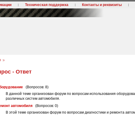
икации
Техническая поддержка
Контакты и реквизиты
я
рос - Ответ
борудование
(Вопросов: 8)
В данной теме организован форум по вопросам использования оборудова
различных систем автомобиля.
емонт автомобиля
(Вопросов: 0)
В этой теме организован форум по вопросам диагностики и ремонта авто