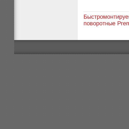
Быстромонтируе
поворотные Pre