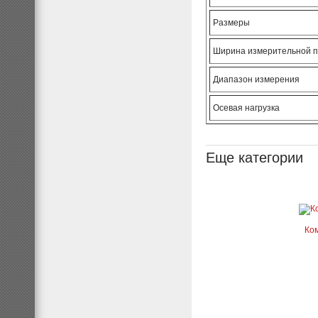
Размеры
Ширина измерительной 
Диапазон измерения
Осевая нагрузка
Еще категории
Ком