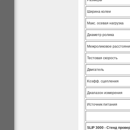
Размеры
Ширина колеи
Макс. осевая нагрузка
Диаметр ролика
Межроликовое расстоян
Тестовая скорость
Двигатель
Kоэфф. сцепления
Диапазон измерения
Источник питания
SLIP 3000 - Стенд прове