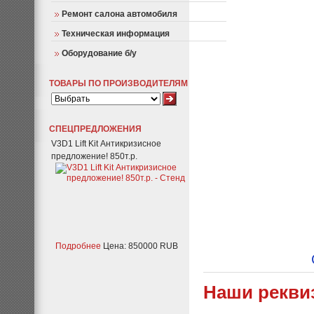
Ремонт салона автомобиля
Техническая информация
Оборудование б/у
ТОВАРЫ ПО ПРОИЗВОДИТЕЛЯМ
СПЕЦПРЕДЛОЖЕНИЯ
V3D1 Lift Kit Антикризисное
предложение! 850т.р.
Подробнее
Цена: 850000 RUB
Наши рекви