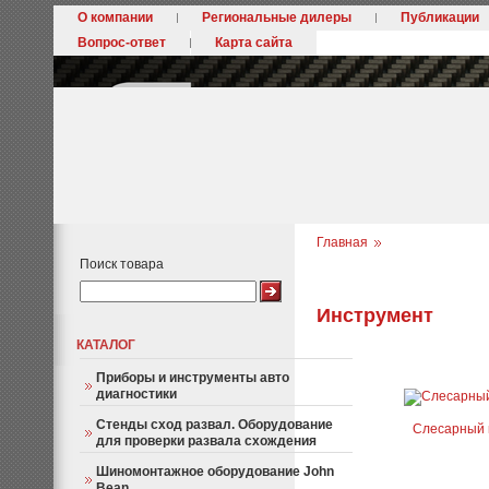
О компании
Региональные дилеры
Публикации
Вопрос-ответ
Карта сайта
Главная
Поиск товара
Инструмент
КАТАЛОГ
Приборы и инструменты авто
диагностики
Стенды сход развал. Оборудование
Слесарный 
для проверки развала схождения
Шиномонтажное оборудование John
Bean