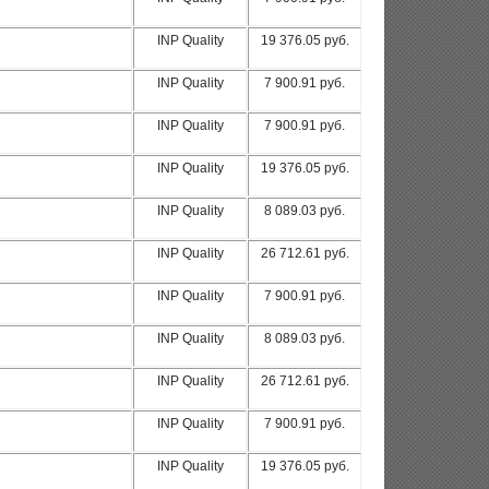
INP Quality
19 376.05 руб.
INP Quality
7 900.91 руб.
INP Quality
7 900.91 руб.
INP Quality
19 376.05 руб.
INP Quality
8 089.03 руб.
INP Quality
26 712.61 руб.
INP Quality
7 900.91 руб.
INP Quality
8 089.03 руб.
INP Quality
26 712.61 руб.
INP Quality
7 900.91 руб.
INP Quality
19 376.05 руб.