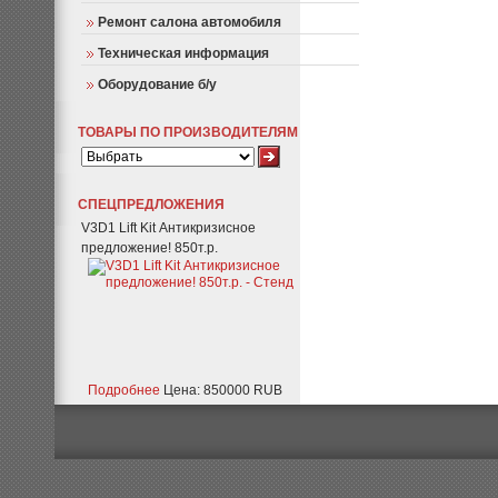
Ремонт салона автомобиля
Техническая информация
Оборудование б/у
ТОВАРЫ ПО ПРОИЗВОДИТЕЛЯМ
СПЕЦПРЕДЛОЖЕНИЯ
V3D1 Lift Kit Антикризисное
предложение! 850т.р.
Подробнее
Цена: 850000 RUB