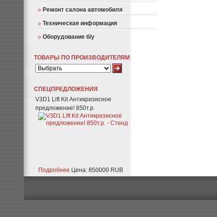
Ремонт салона автомобиля
Техническая информация
Оборудование б/у
ТОВАРЫ ПО ПРОИЗВОДИТЕЛЯМ
СПЕЦПРЕДЛОЖЕНИЯ
V3D1 Lift Kit Антикризисное
предложение! 850т.р.
Подробнее
Цена: 850000 RUB