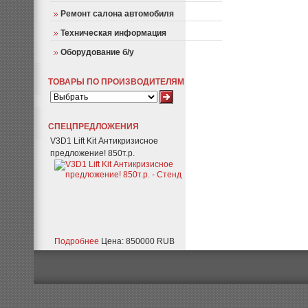
Ремонт салона автомобиля
Техническая информация
Оборудование б/у
ТОВАРЫ ПО ПРОИЗВОДИТЕЛЯМ
СПЕЦПРЕДЛОЖЕНИЯ
V3D1 Lift Kit Антикризисное
предложение! 850т.р.
Подробнее
Цена: 850000 RUB