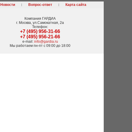
Новости
Вопрос-ответ
Карта сайта
Компания
ГАРДИА
г. Москва
,
ул.Самокатная, 2а
Телефон:
+7 (495) 956-31-66
+7 (495) 956-21-66
e-mail:
info@gardia.ru
Мы работаем
пн-пт с 09:00 до 18:00