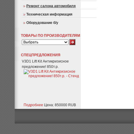
Ремонт салона автомобиля
Техническая информация
Оборудование б/у
ТОВАРЫ ПО ПРОИЗВОДИТЕЛЯМ
СПЕЦПРЕДЛОЖЕНИЯ
V3D1 Lift Kit Антикризисное
предложение! 850т.р.
Подробнее
Цена: 850000 RUB