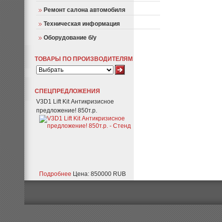
Ремонт салона автомобиля
Техническая информация
Оборудование б/у
ТОВАРЫ ПО ПРОИЗВОДИТЕЛЯМ
СПЕЦПРЕДЛОЖЕНИЯ
V3D1 Lift Kit Антикризисное
предложение! 850т.р.
Подробнее
Цена: 850000 RUB