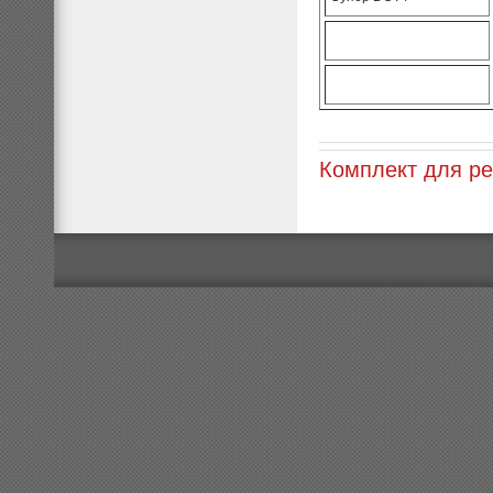
Комплект для ре