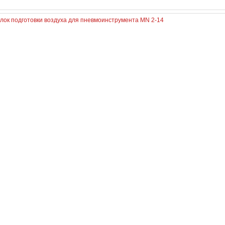
лок подготовки воздуха для пневмоинструмента MN 2-14