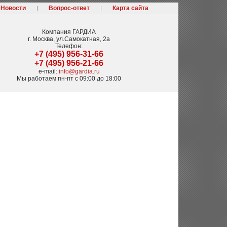
Новости
Вопрос-ответ
Карта сайта
Компания
ГАРДИА
г. Москва
,
ул.Самокатная, 2а
Телефон:
+7 (495) 956-31-66
+7 (495) 956-21-66
e-mail:
info@gardia.ru
Мы работаем
пн-пт с 09:00 до 18:00