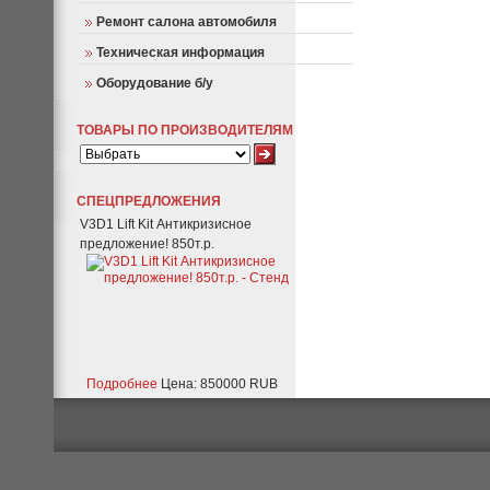
Ремонт салона автомобиля
Техническая информация
Оборудование б/у
ТОВАРЫ ПО ПРОИЗВОДИТЕЛЯМ
СПЕЦПРЕДЛОЖЕНИЯ
V3D1 Lift Kit Антикризисное
предложение! 850т.р.
Подробнее
Цена: 850000 RUB