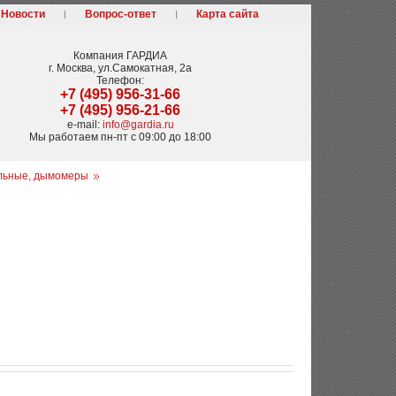
Новости
Вопрос-ответ
Карта сайта
Компания
ГАРДИА
г. Москва
,
ул.Самокатная, 2а
Телефон:
+7 (495) 956-31-66
+7 (495) 956-21-66
e-mail:
info@gardia.ru
Мы работаем
пн-пт с 09:00 до 18:00
льные, дымомеры