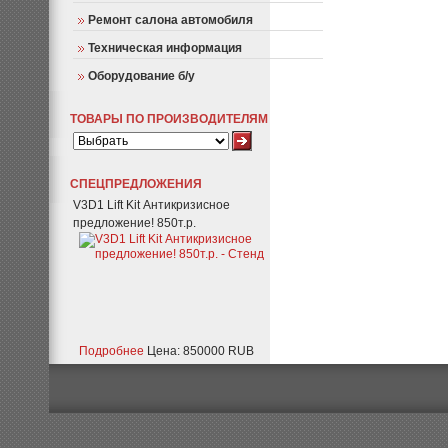
Ремонт салона автомобиля
Техническая информация
Оборудование б/у
ТОВАРЫ ПО ПРОИЗВОДИТЕЛЯМ
СПЕЦПРЕДЛОЖЕНИЯ
V3D1 Lift Kit Антикризисное
предложение! 850т.р.
Подробнее
Цена: 850000 RUB