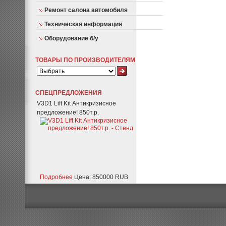
Ремонт салона автомобиля
Техническая информация
Оборудование б/у
ТОВАРЫ ПО ПРОИЗВОДИТЕЛЯМ
СПЕЦПРЕДЛОЖЕНИЯ
V3D1 Lift Kit Антикризисное
предложение! 850т.р.
Подробнее
Цена: 850000 RUB