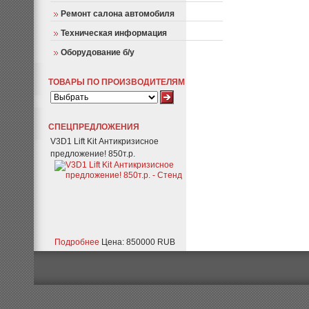
Ремонт салона автомобиля
Техническая информация
Оборудование б/у
ТОВАРЫ ПО ПРОИЗВОДИТЕЛЯМ
СПЕЦПРЕДЛОЖЕНИЯ
V3D1 Lift Kit Антикризисное
предложение! 850т.р.
Подробнее
Цена: 850000 RUB