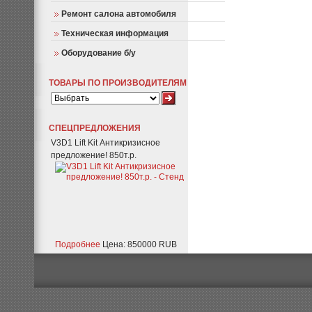
Ремонт салона автомобиля
Техническая информация
Оборудование б/у
ТОВАРЫ ПО ПРОИЗВОДИТЕЛЯМ
СПЕЦПРЕДЛОЖЕНИЯ
V3D1 Lift Kit Антикризисное
предложение! 850т.р.
Подробнее
Цена: 850000 RUB