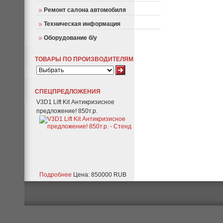
Ремонт салона автомобиля
Техническая информация
Оборудование б/у
ТОВАРЫ ПО ПРОИЗВОДИТЕЛЯМ
СПЕЦПРЕДЛОЖЕНИЯ
V3D1 Lift Kit Антикризисное
предложение! 850т.р.
Подробнее
Цена: 850000 RUB