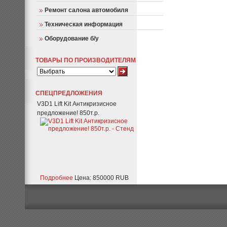
Ремонт салона автомобиля
Техническая информация
Оборудование б/у
ТОВАРЫ ПО ПРОИЗВОДИТЕЛЯМ
СПЕЦПРЕДЛОЖЕНИЯ
V3D1 Lift Kit Антикризисное
предложение! 850т.р.
Подробнее
Цена: 850000 RUB