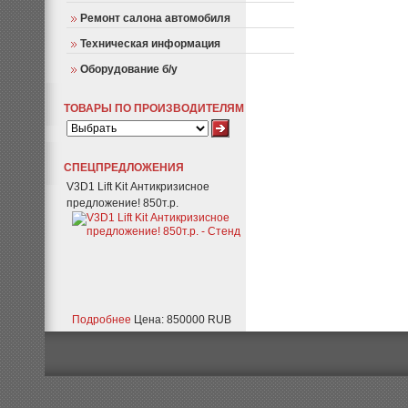
Ремонт салона автомобиля
Техническая информация
Оборудование б/у
ТОВАРЫ ПО ПРОИЗВОДИТЕЛЯМ
СПЕЦПРЕДЛОЖЕНИЯ
V3D1 Lift Kit Антикризисное
предложение! 850т.р.
Подробнее
Цена: 850000 RUB