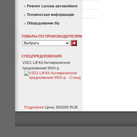
Ремонт салона автомобиля
Техническая информация
Оборудование б/у
ТОВАРЫ ПО ПРОИЗВОДИТЕЛЯМ
СПЕЦПРЕДЛОЖЕНИЯ
V3D1 Lift Kit Антикризисное
предложение! 850т.р.
Подробнее
Цена: 850000 RUB