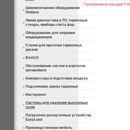
Газоприемная насадка P-90
Шиномонтажное оборудование
Giuliano
Линии диагностики и ТО, тормозные
стенды, приборы света фар
Оборудование для заправки
кондиционеров
Станки для проточки тормозных
дисков
BAHCO
Обслуживание систем и агрегатов
автомобиля
Компрессоры и подготовка воздуха
Подъемники, краны гаражные
Инструмент
Системы для удаления выхлопных
газов
Погрузочно-разгрузочные устройства
EasyLoad
Производственная мебель