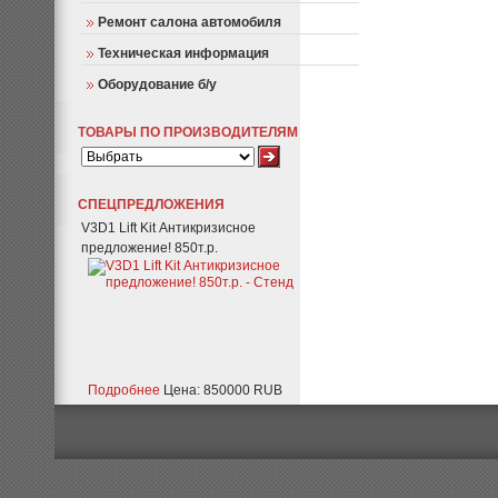
Ремонт салона автомобиля
Техническая информация
Оборудование б/у
ТОВАРЫ ПО ПРОИЗВОДИТЕЛЯМ
СПЕЦПРЕДЛОЖЕНИЯ
V3D1 Lift Kit Антикризисное
предложение! 850т.р.
Подробнее
Цена: 850000 RUB