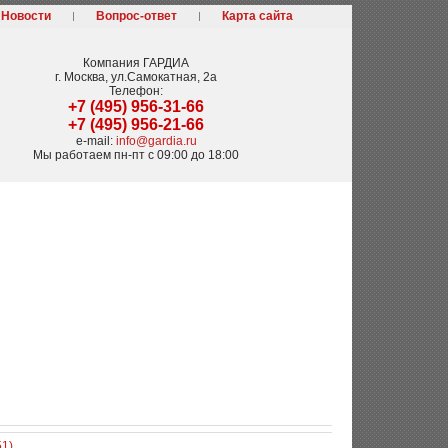
Новости
Вопрос-ответ
Карта сайта
Компания
ГАРДИА
г. Москва
,
ул.Самокатная, 2а
Телефон:
+7 (495) 956-31-66
+7 (495) 956-21-66
e-mail:
info@gardia.ru
Мы работаем
пн-пт с 09:00 до 18:00
51)