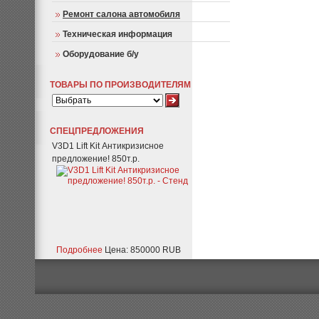
Ремонт салона автомобиля
Техническая информация
Оборудование б/у
ТОВАРЫ ПО ПРОИЗВОДИТЕЛЯМ
СПЕЦПРЕДЛОЖЕНИЯ
V3D1 Lift Kit Антикризисное
предложение! 850т.р.
Подробнее
Цена: 850000 RUB