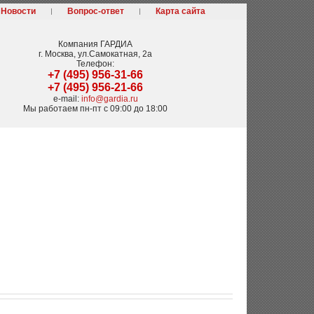
Новости
Вопрос-ответ
Карта сайта
Компания
ГАРДИА
г. Москва
,
ул.Самокатная, 2а
Телефон:
+7 (495) 956-31-66
+7 (495) 956-21-66
e-mail:
info@gardia.ru
Мы работаем
пн-пт с 09:00 до 18:00