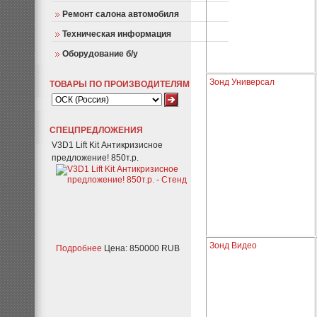
Ремонт салона автомобиля
Техническая информация
Оборудование б/у
Зонд Универсал
ТОВАРЫ ПО ПРОИЗВОДИТЕЛЯМ
СПЕЦПРЕДЛОЖЕНИЯ
V3D1 Lift Kit Антикризисное
предложение! 850т.р.
Зонд Видео
Подробнее
Цена: 850000 RUB