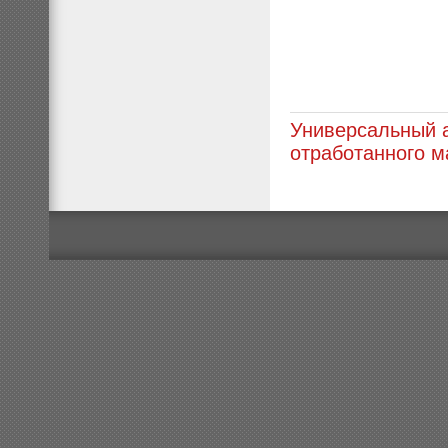
Универсальный 
отработанного м