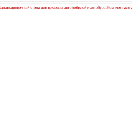
Балансировочный стенд для грузовых автомобилей и автобусов
Комплект для