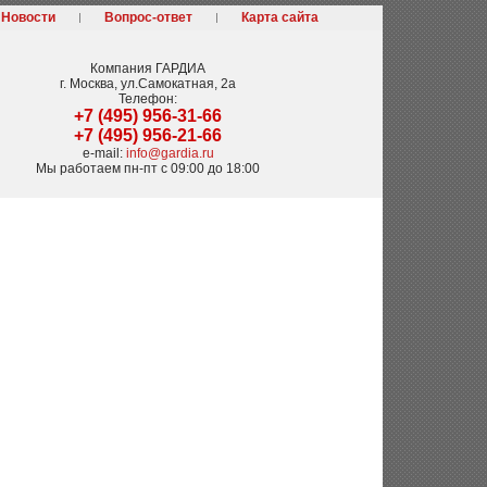
Новости
Вопрос-ответ
Карта сайта
Компания
ГАРДИА
г. Москва
,
ул.Самокатная, 2а
Телефон:
+7 (495) 956-31-66
+7 (495) 956-21-66
e-mail:
info@gardia.ru
Мы работаем
пн-пт с 09:00 до 18:00