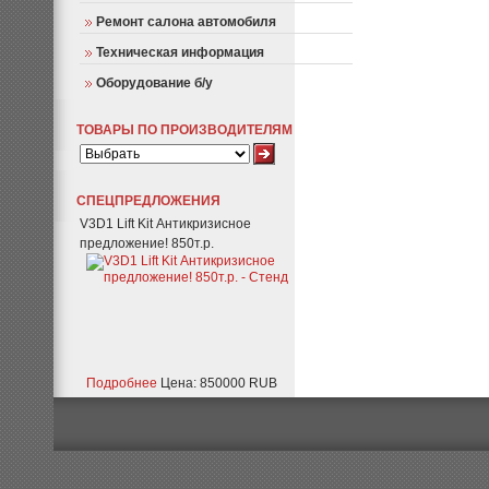
Ремонт салона автомобиля
Техническая информация
Оборудование б/у
ТОВАРЫ ПО ПРОИЗВОДИТЕЛЯМ
СПЕЦПРЕДЛОЖЕНИЯ
V3D1 Lift Kit Антикризисное
предложение! 850т.р.
Подробнее
Цена: 850000 RUB