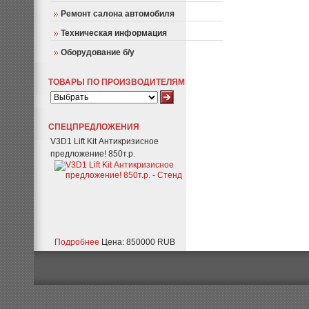
Ремонт салона автомобиля
Техническая информация
Оборудование б/у
ТОВАРЫ ПО ПРОИЗВОДИТЕЛЯМ
СПЕЦПРЕДЛОЖЕНИЯ
V3D1 Lift Kit Антикризисное
предложение! 850т.р.
Подробнее
Цена: 850000 RUB