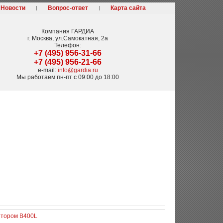
Новости
Вопрос-ответ
Карта сайта
Компания
ГАРДИА
г. Москва
,
ул.Самокатная, 2а
Телефон:
+7 (495) 956-31-66
+7 (495) 956-21-66
e-mail:
info@gardia.ru
Мы работаем
пн-пт с 09:00 до 18:00
итором B400L