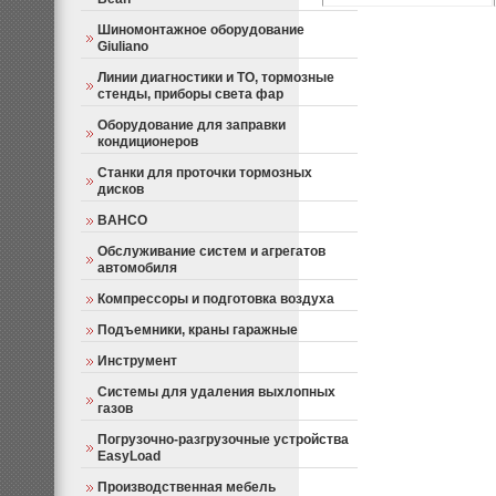
Шиномонтажное оборудование
Giuliano
Линии диагностики и ТО, тормозные
стенды, приборы света фар
Оборудование для заправки
кондиционеров
Станки для проточки тормозных
дисков
BAHCO
Обслуживание систем и агрегатов
автомобиля
Компрессоры и подготовка воздуха
Подъемники, краны гаражные
Инструмент
Системы для удаления выхлопных
газов
Погрузочно-разгрузочные устройства
EasyLoad
Производственная мебель