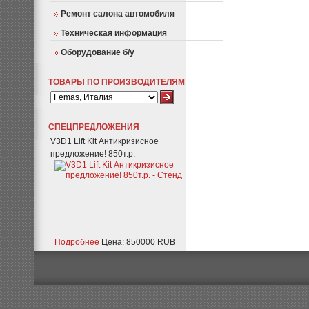
Ремонт салона автомобиля
Техническая информация
Оборудование б/у
ТОВАРЫ ПО ПРОИЗВОДИТЕЛЯМ
СПЕЦПРЕДЛОЖЕНИЯ
V3D1 Lift Kit Антикризисное
предложение! 850т.р.
Подробнее
Цена: 850000 RUB