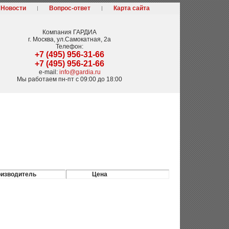
Новости
Вопрос-ответ
Карта сайта
Компания
ГАРДИА
г. Москва
,
ул.Самокатная, 2а
Телефон:
+7 (495) 956-31-66
+7 (495) 956-21-66
e-mail:
info@gardia.ru
Мы работаем
пн-пт с 09:00 до 18:00
изводитель
Цена