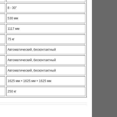
8 - 30”
530 мм
1117 мм
75 кг
Автоматический, бесконтактный
Автоматический, бесконтактный
Автоматический, бесконтактный
1625 мм × 1625 мм × 1625 мм
250 кг