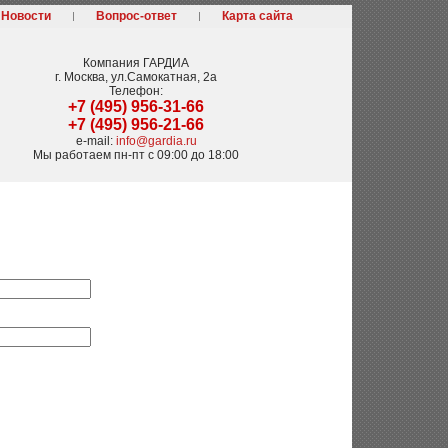
Новости
Вопрос-ответ
Карта сайта
Компания
ГАРДИА
г. Москва
,
ул.Самокатная, 2а
Телефон:
+7 (495) 956-31-66
+7 (495) 956-21-66
e-mail:
info@gardia.ru
Мы работаем
пн-пт с 09:00 до 18:00