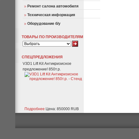
Ремонт салона автомобиля
Техническая информация
Оборудование б/у
ТОВАРЫ ПО ПРОИЗВОДИТЕЛЯМ
СПЕЦПРЕДЛОЖЕНИЯ
V3D1 Lift Kit Антикризисное
предложение! 850т.р.
Подробнее
Цена: 850000 RUB